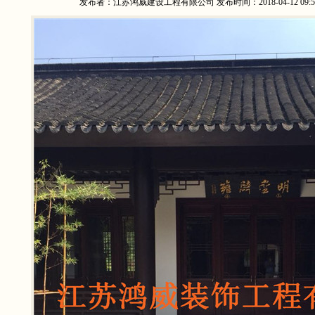
发布者：江苏鸿威建设工程有限公司 发布时间：2018-04-12 09:57