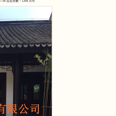
:58 点击次数：1264
关闭