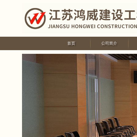
首页
公司简介