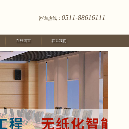
0511-88616111
咨询热线：
在线留言
联系我们