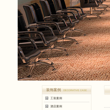
装饰案例
DECORATIVE CASE
工装案例
酒店案例