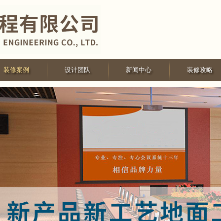
装修案例
设计团队
新闻中心
装修攻略